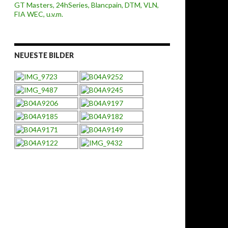
NEUESTE BILDER