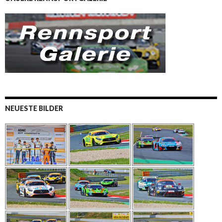
NEUESTE BILDER