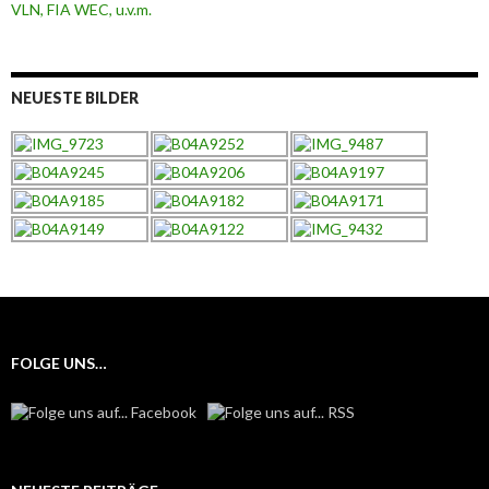
NEUESTE BILDER
FOLGE UNS…