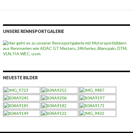
UNSERE RENNSPORTGALERIE
NEUESTE BILDER