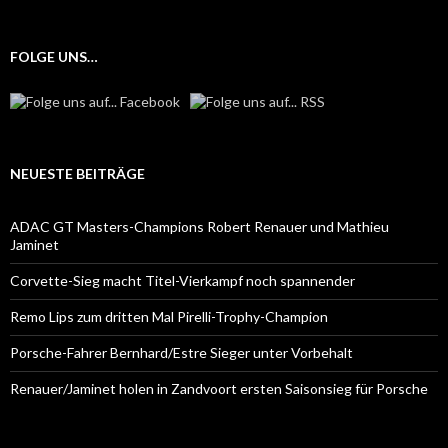
FOLGE UNS…
NEUESTE BEITRÄGE
ADAC GT Masters-Champions Robert Renauer und Mathieu
Jaminet
Corvette-Sieg macht Titel-Vierkampf noch spannender
Remo Lips zum dritten Mal Pirelli-Trophy-Champion
Porsche-Fahrer Bernhard/Estre Sieger unter Vorbehalt
Renauer/Jaminet holen in Zandvoort ersten Saisonsieg für Porsche