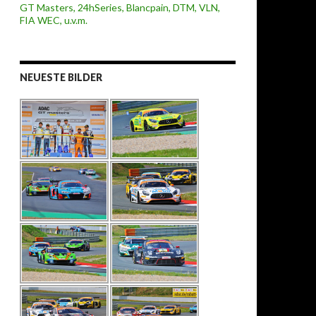
NEUESTE BILDER