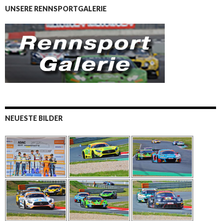
UNSERE RENNSPORTGALERIE
NEUESTE BILDER