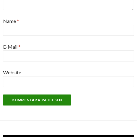
Name
*
E-Mail
*
Website