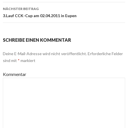
Navigation
NÄCHSTER BEITRAG
3.Lauf CCK-Cup am 02.04.2011 in Eupen
SCHREIBE EINEN KOMMENTAR
Deine E-Mail-Adresse wird nicht veröffentlicht.
Erforderliche Felder
sind mit
*
markiert
Kommentar