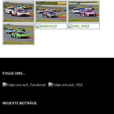
FOLGE UNS…
NEUESTE BEITRÄGE