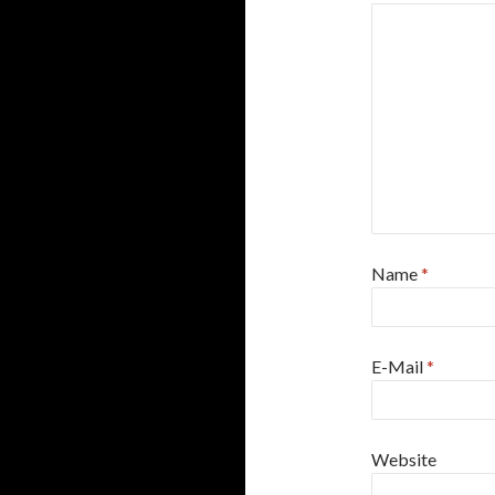
Name
*
E-Mail
*
Website