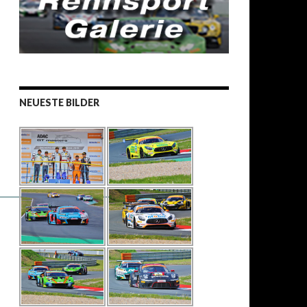
NEUESTE BILDER