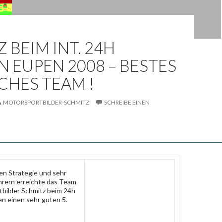
Z BEIM INT. 24H
 EUPEN 2008 – BESTES
CHES TEAM !
MOTORSPORTBILDER-SCHMITZ
SCHREIBE EINEN
en Strategie und sehr
hrern erreichte das Team
bilder Schmitz beim 24h
n einen sehr guten 5.