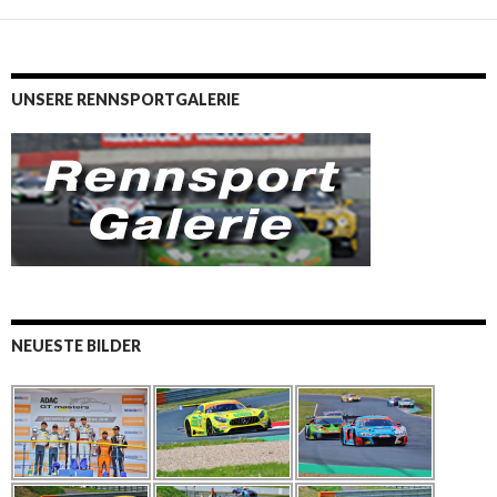
UNSERE RENNSPORTGALERIE
NEUESTE BILDER