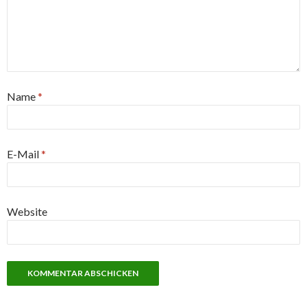
Name
*
E-Mail
*
Website