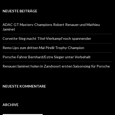
NEUESTE BEITRÄGE
ADAC GT Masters-Champions Robert Renauer und Mathieu
Jaminet
Corvette-Sieg macht Titel-Vierkampf noch spannender
Remo Lips zum dritten Mal Pirelli-Trophy-Champion
Porsche-Fahrer Bernhard/Estre Sieger unter Vorbehalt
Renauer/Jaminet holen in Zandvoort ersten Saisonsieg für Porsche
NEUESTE KOMMENTARE
ARCHIVE