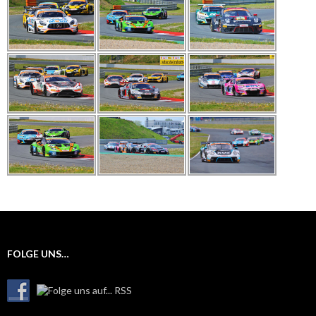
FOLGE UNS…