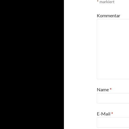
*
markiert
Kommentar
Name
*
E-Mail
*