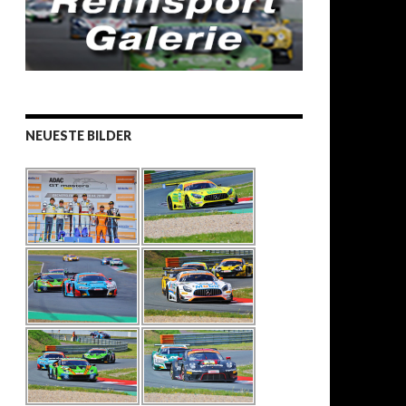
NEUESTE BILDER