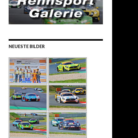
NEUESTE BILDER