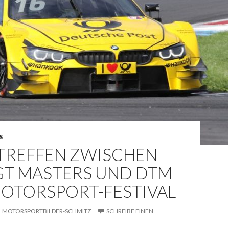
S
LTREFFEN ZWISCHEN
GT MASTERS UND DTM
MOTORSPORT-FESTIVAL
MOTORSPORTBILDER-SCHMITZ
SCHREIBE EINEN