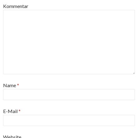
Kommentar
Name
*
E-Mail
*
Website