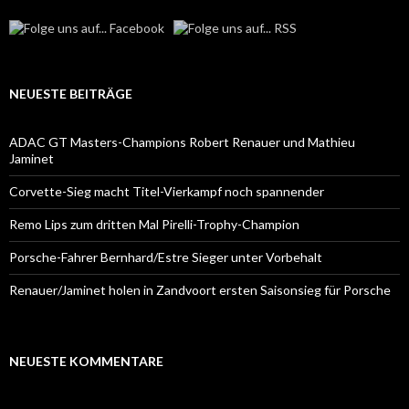
NEUESTE BEITRÄGE
ADAC GT Masters-Champions Robert Renauer und Mathieu
Jaminet
Corvette-Sieg macht Titel-Vierkampf noch spannender
Remo Lips zum dritten Mal Pirelli-Trophy-Champion
Porsche-Fahrer Bernhard/Estre Sieger unter Vorbehalt
Renauer/Jaminet holen in Zandvoort ersten Saisonsieg für Porsche
NEUESTE KOMMENTARE