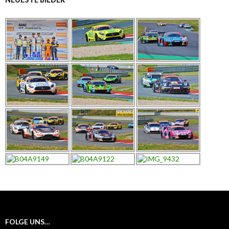
FOLGE UNS…