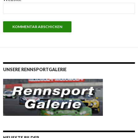
UNSERE RENNSPORTGALERIE
NEUESTE BILDER