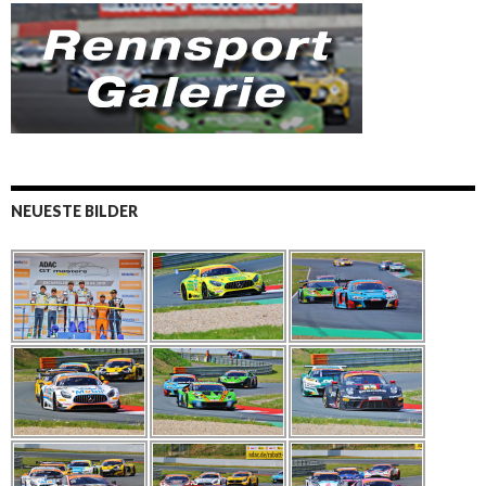
NEUESTE BILDER