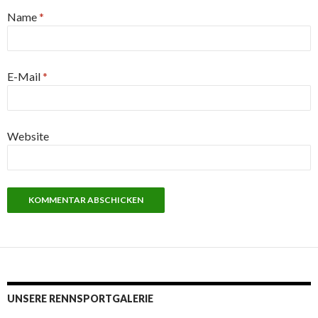
Name
*
E-Mail
*
Website
UNSERE RENNSPORTGALERIE