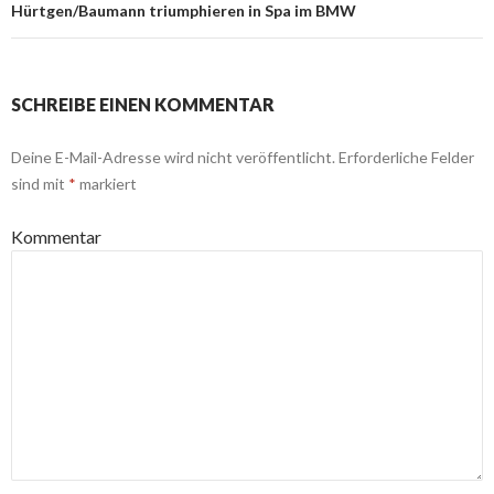
Hürtgen/Baumann triumphieren in Spa im BMW
SCHREIBE EINEN KOMMENTAR
Deine E-Mail-Adresse wird nicht veröffentlicht.
Erforderliche Felder
sind mit
*
markiert
Kommentar