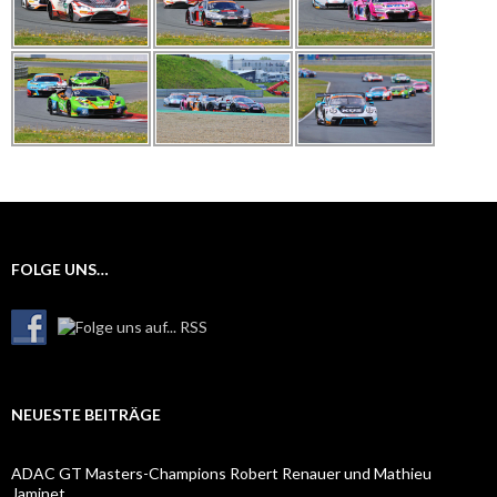
FOLGE UNS…
NEUESTE BEITRÄGE
ADAC GT Masters-Champions Robert Renauer und Mathieu
Jaminet