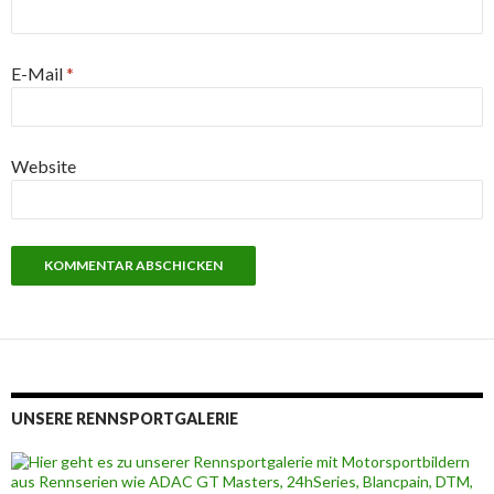
E-Mail
*
Website
UNSERE RENNSPORTGALERIE