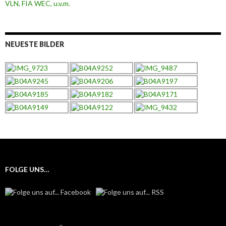
NEUESTE BILDER
FOLGE UNS…