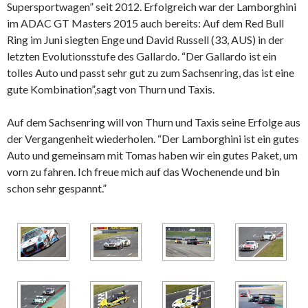
Supersportwagen” seit 2012. Erfolgreich war der Lamborghini
im ADAC GT Masters 2015 auch bereits: Auf dem Red Bull
Ring im Juni siegten Enge und David Russell (33, AUS) in der
letzten Evolutionsstufe des Gallardo. “Der Gallardo ist ein
tolles Auto und passt sehr gut zu zum Sachsenring, das ist eine
gute Kombination”,sagt von Thurn und Taxis.
Auf dem Sachsenring will von Thurn und Taxis seine Erfolge aus
der Vergangenheit wiederholen. “Der Lamborghini ist ein gutes
Auto und gemeinsam mit Tomas haben wir ein gutes Paket, um
vorn zu fahren. Ich freue mich auf das Wochenende und bin
schon sehr gespannt.”