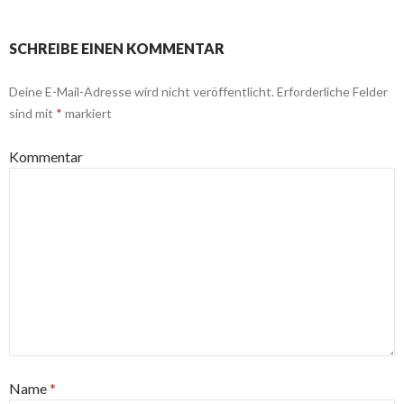
SCHREIBE EINEN KOMMENTAR
Deine E-Mail-Adresse wird nicht veröffentlicht.
Erforderliche Felder
sind mit
*
markiert
Kommentar
Name
*