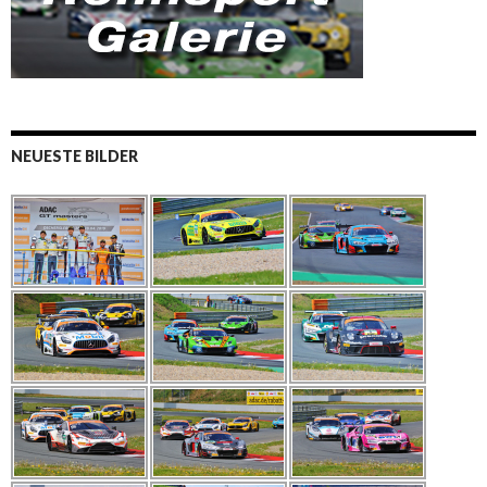
NEUESTE BILDER