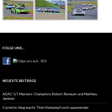
FOLGE UNS…
NEUESTE BEITRÄGE
ADAC GT Masters-Champions Robert Renauer und Mathieu
Jaminet
Corvette-Sieg macht Titel-Vierkampf noch spannender