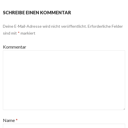
SCHREIBE EINEN KOMMENTAR
Deine E-Mail-Adresse wird nicht veröffentlicht.
Erforderliche Felder
sind mit
*
markiert
Kommentar
Name
*