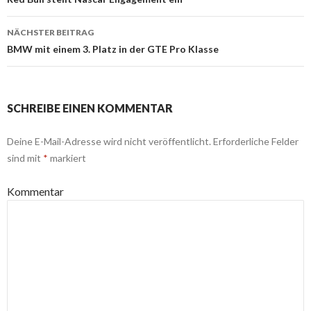
Beitrags-
Navigation
NÄCHSTER BEITRAG
BMW mit einem 3. Platz in der GTE Pro Klasse
SCHREIBE EINEN KOMMENTAR
Deine E-Mail-Adresse wird nicht veröffentlicht.
Erforderliche Felder
sind mit
*
markiert
Kommentar