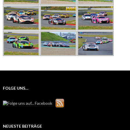
FOLGE UNS…
NEUESTE BEITRÄGE