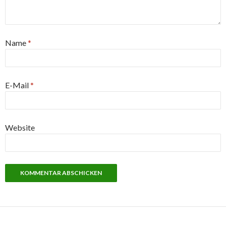
Name
*
E-Mail
*
Website