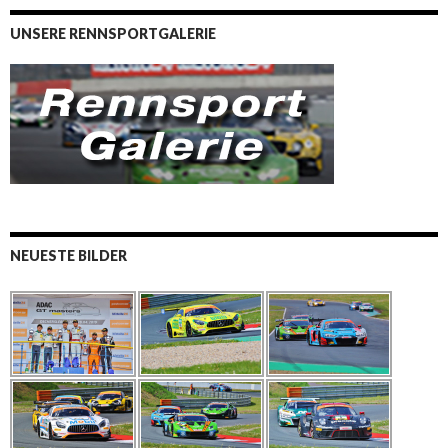
UNSERE RENNSPORTGALERIE
NEUESTE BILDER