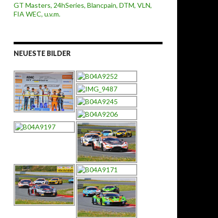
NEUESTE BILDER