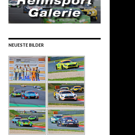
NEUESTE BILDER