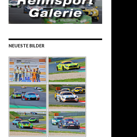
NEUESTE BILDER