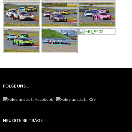
FOLGE UNS…
NEUESTE BEITRÄGE