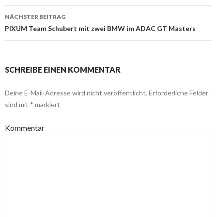
Navigation
NÄCHSTER BEITRAG
PIXUM Team Schubert mit zwei BMW im ADAC GT Masters
SCHREIBE EINEN KOMMENTAR
Deine E-Mail-Adresse wird nicht veröffentlicht.
Erforderliche Felder
sind mit
*
markiert
Kommentar