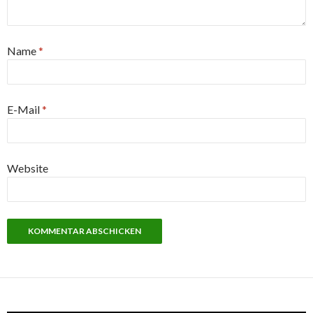
Name
*
E-Mail
*
Website