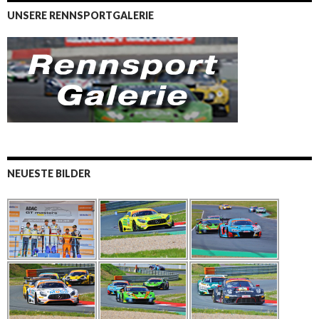
UNSERE RENNSPORTGALERIE
NEUESTE BILDER