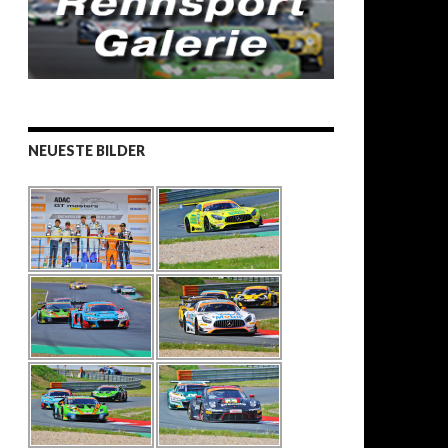
NEUESTE BILDER