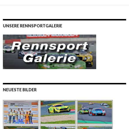
UNSERE RENNSPORTGALERIE
NEUESTE BILDER