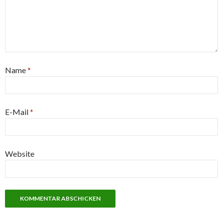
Name
*
E-Mail
*
Website