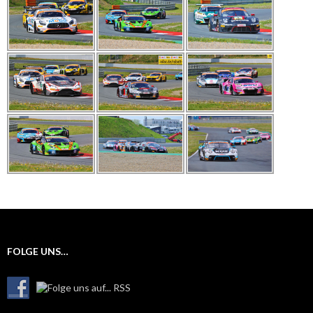
FOLGE UNS…