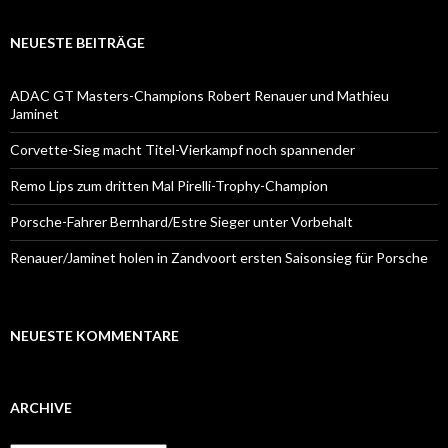
NEUESTE BEITRÄGE
ADAC GT Masters-Champions Robert Renauer und Mathieu
Jaminet
Corvette-Sieg macht Titel-Vierkampf noch spannender
Remo Lips zum dritten Mal Pirelli-Trophy-Champion
Porsche-Fahrer Bernhard/Estre Sieger unter Vorbehalt
Renauer/Jaminet holen in Zandvoort ersten Saisonsieg für Porsche
NEUESTE KOMMENTARE
ARCHIVE