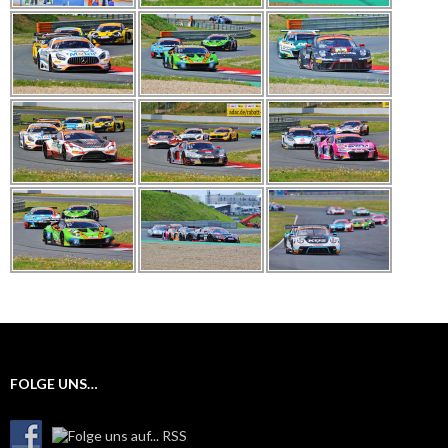
FOLGE UNS…