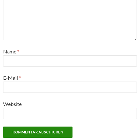
Name
*
E-Mail
*
Website