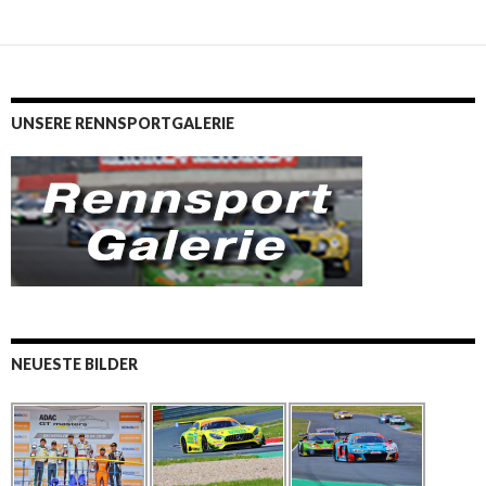
UNSERE RENNSPORTGALERIE
NEUESTE BILDER