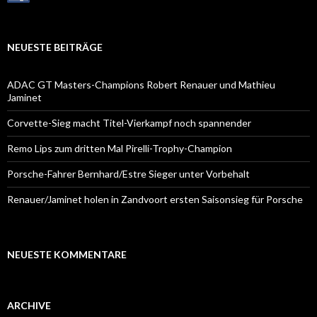
NEUESTE BEITRÄGE
ADAC GT Masters-Champions Robert Renauer und Mathieu
Jaminet
Corvette-Sieg macht Titel-Vierkampf noch spannender
Remo Lips zum dritten Mal Pirelli-Trophy-Champion
Porsche-Fahrer Bernhard/Estre Sieger unter Vorbehalt
Renauer/Jaminet holen in Zandvoort ersten Saisonsieg für Porsche
NEUESTE KOMMENTARE
ARCHIVE