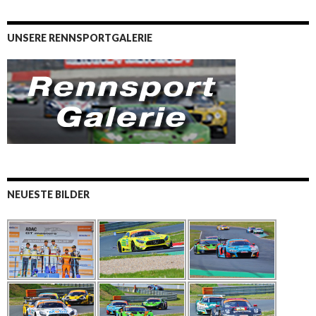
UNSERE RENNSPORTGALERIE
NEUESTE BILDER