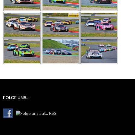
FOLGE UNS…