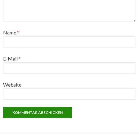
Name
*
E-Mail
*
Website