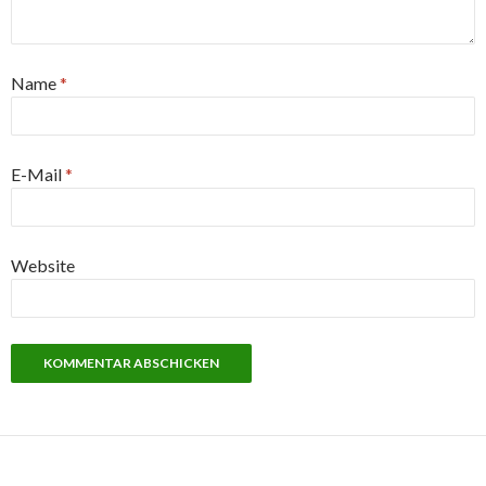
Name
*
E-Mail
*
Website