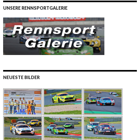
UNSERE RENNSPORTGALERIE
NEUESTE BILDER