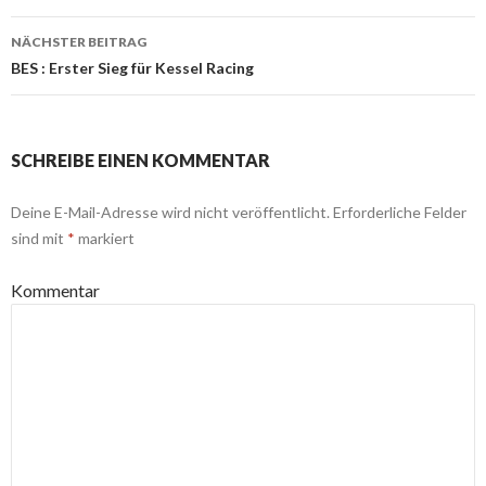
Navigation
NÄCHSTER BEITRAG
BES : Erster Sieg für Kessel Racing
SCHREIBE EINEN KOMMENTAR
Deine E-Mail-Adresse wird nicht veröffentlicht.
Erforderliche Felder
sind mit
*
markiert
Kommentar