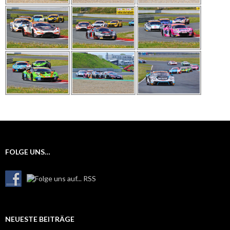
FOLGE UNS…
NEUESTE BEITRÄGE