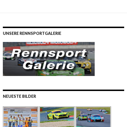
UNSERE RENNSPORTGALERIE
NEUESTE BILDER