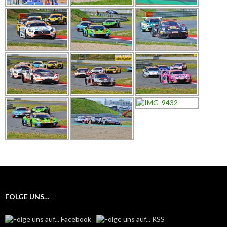
FOLGE UNS…