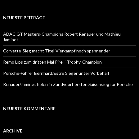
NEUESTE BEITRÄGE
ADAC GT Masters-Champions Robert Renauer und Mathieu
Jaminet
Corvette-Sieg macht Titel-Vierkampf noch spannender
Remo Lips zum dritten Mal Pirelli-Trophy-Champion
Porsche-Fahrer Bernhard/Estre Sieger unter Vorbehalt
Renauer/Jaminet holen in Zandvoort ersten Saisonsieg für Porsche
NEUESTE KOMMENTARE
ARCHIVE