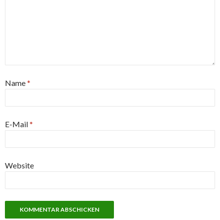
Name
*
E-Mail
*
Website