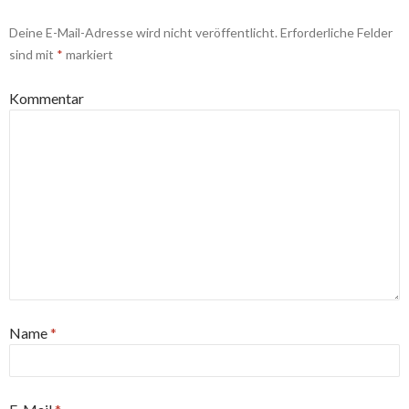
Deine E-Mail-Adresse wird nicht veröffentlicht.
Erforderliche Felder
sind mit
*
markiert
Kommentar
Name
*