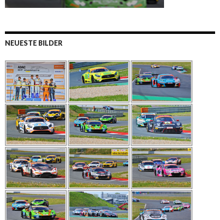
NEUESTE BILDER