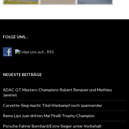
FOLGE UNS…
NEUESTE BEITRÄGE
ADAC GT Masters-Champions Robert Renauer und Mathieu
Jaminet
Corvette-Sieg macht Titel-Vierkampf noch spannender
Remo Lips zum dritten Mal Pirelli-Trophy-Champion
Porsche-Fahrer Bernhard/Estre Sieger unter Vorbehalt