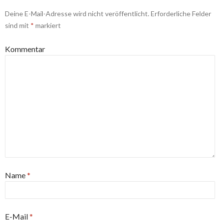
Deine E-Mail-Adresse wird nicht veröffentlicht.
Erforderliche Felder
sind mit
*
markiert
Kommentar
Name
*
E-Mail
*