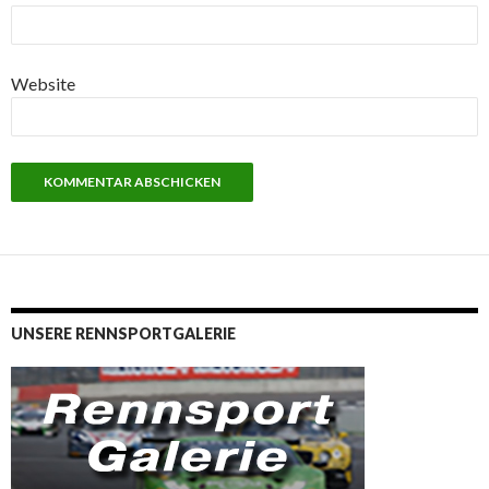
Website
UNSERE RENNSPORTGALERIE