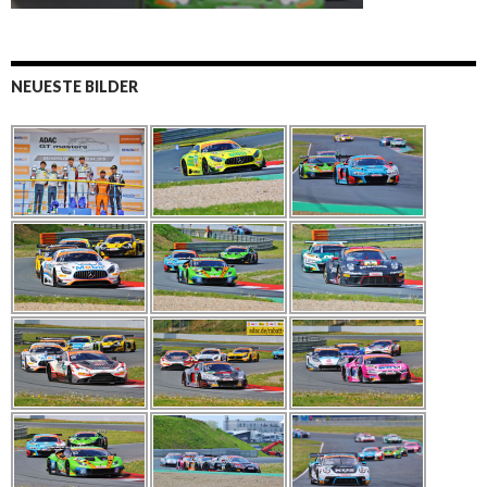
NEUESTE BILDER