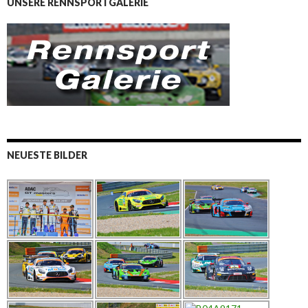
UNSERE RENNSPORTGALERIE
NEUESTE BILDER