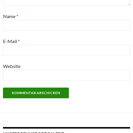
Name
*
E-Mail
*
Website