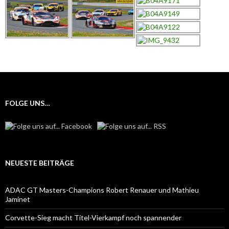
FOLGE UNS…
NEUESTE BEITRÄGE
ADAC GT Masters-Champions Robert Renauer und Mathieu
Jaminet
Corvette-Sieg macht Titel-Vierkampf noch spannender