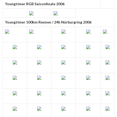
Youngtimer RGB Saisonfinale 2006
Youngtimer 500km Rennen / 24h Nürburgring 2006