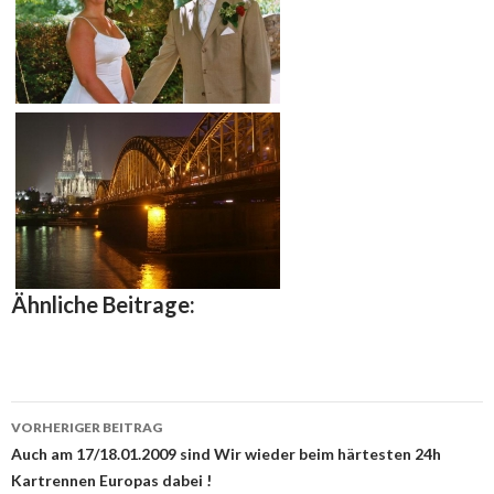
Ähnliche Beitrage:
VORHERIGER BEITRAG
Beitrags-
Auch am 17/18.01.2009 sind Wir wieder beim härtesten 24h
Kartrennen Europas dabei !