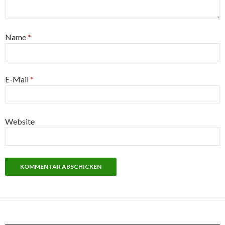
Name
*
E-Mail
*
Website