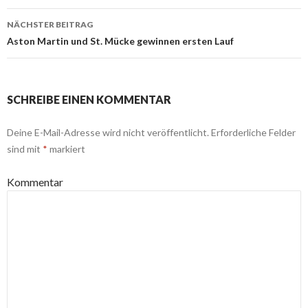
Navigation
NÄCHSTER BEITRAG
Aston Martin und St. Mücke gewinnen ersten Lauf
SCHREIBE EINEN KOMMENTAR
Deine E-Mail-Adresse wird nicht veröffentlicht.
Erforderliche Felder
sind mit
*
markiert
Kommentar