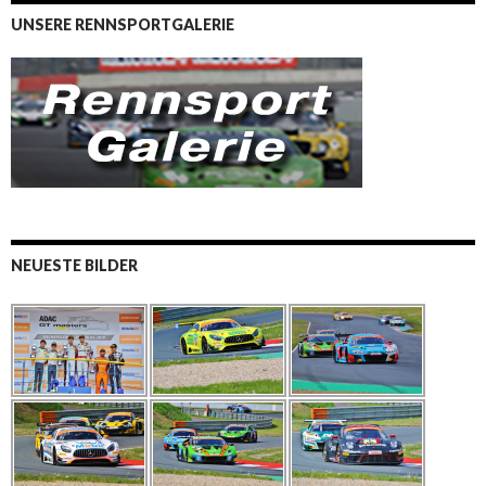
UNSERE RENNSPORTGALERIE
NEUESTE BILDER