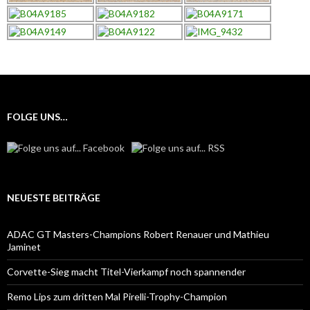
FOLGE UNS…
NEUESTE BEITRÄGE
ADAC GT Masters-Champions Robert Renauer und Mathieu
Jaminet
Corvette-Sieg macht Titel-Vierkampf noch spannender
Remo Lips zum dritten Mal Pirelli-Trophy-Champion