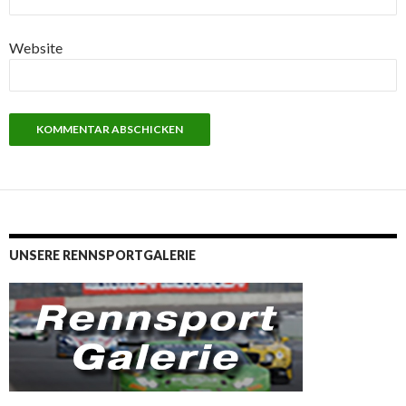
Website
UNSERE RENNSPORTGALERIE