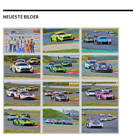
NEUESTE BILDER