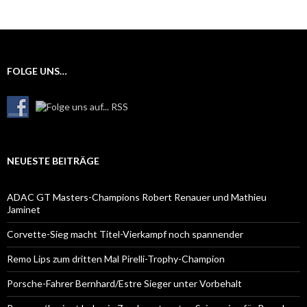
FOLGE UNS…
NEUESTE BEITRÄGE
ADAC GT Masters-Champions Robert Renauer und Mathieu
Jaminet
Corvette-Sieg macht Titel-Vierkampf noch spannender
Remo Lips zum dritten Mal Pirelli-Trophy-Champion
Porsche-Fahrer Bernhard/Estre Sieger unter Vorbehalt