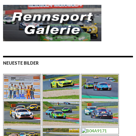
NEUESTE BILDER