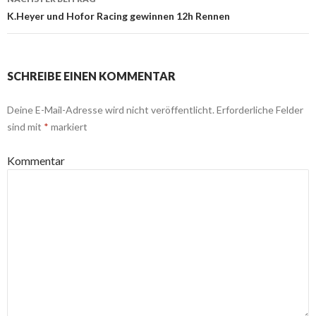
K.Heyer und Hofor Racing gewinnen 12h Rennen
SCHREIBE EINEN KOMMENTAR
Deine E-Mail-Adresse wird nicht veröffentlicht.
Erforderliche Felder
sind mit
*
markiert
Kommentar