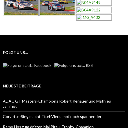
FOLGE UNS…
NEUESTE BEITRÄGE
ADAC GT Masters-Champions Robert Renauer und Mathieu
Jaminet
Corvette-Sieg macht Titel-Vierkampf noch spannender
Remo Lips zum dritten Mal Pirelli-Trophy-Champion