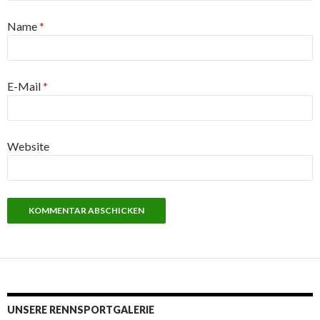
Name
*
E-Mail
*
Website
UNSERE RENNSPORTGALERIE