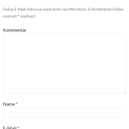
Deine E-Mail-Adresse wird nicht veröffentlicht.
Erforderliche Felder
sind mit
*
markiert
Kommentar
Name
*
E-Mail
*