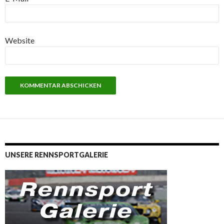
Website
UNSERE RENNSPORTGALERIE