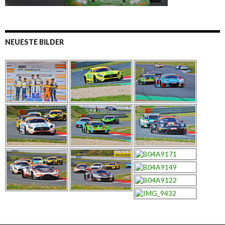
NEUESTE BILDER