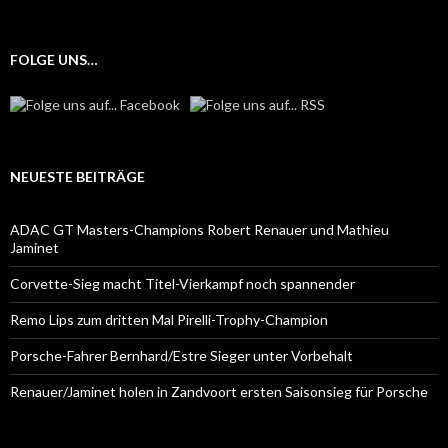
FOLGE UNS…
NEUESTE BEITRÄGE
ADAC GT Masters-Champions Robert Renauer und Mathieu
Jaminet
Corvette-Sieg macht Titel-Vierkampf noch spannender
Remo Lips zum dritten Mal Pirelli-Trophy-Champion
Porsche-Fahrer Bernhard/Estre Sieger unter Vorbehalt
Renauer/Jaminet holen in Zandvoort ersten Saisonsieg für Porsche