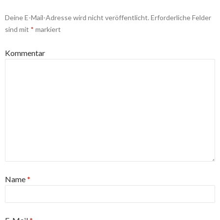
Deine E-Mail-Adresse wird nicht veröffentlicht.
Erforderliche Felder
sind mit
*
markiert
Kommentar
Name
*