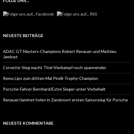
FOLGE UNS…
NEUESTE BEITRÄGE
ADAC GT Masters-Champions Robert Renauer und Mathieu
Jaminet
Corvette-Sieg macht Titel-Vierkampf noch spannender
Remo Lips zum dritten Mal Pirelli-Trophy-Champion
Porsche-Fahrer Bernhard/Estre Sieger unter Vorbehalt
Renauer/Jaminet holen in Zandvoort ersten Saisonsieg für Porsche
NEUESTE KOMMENTARE