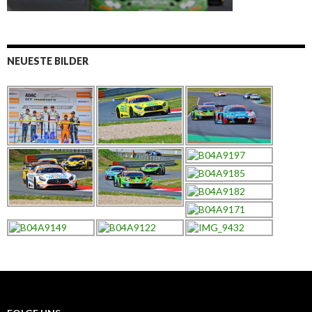
NEUESTE BILDER