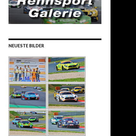
NEUESTE BILDER