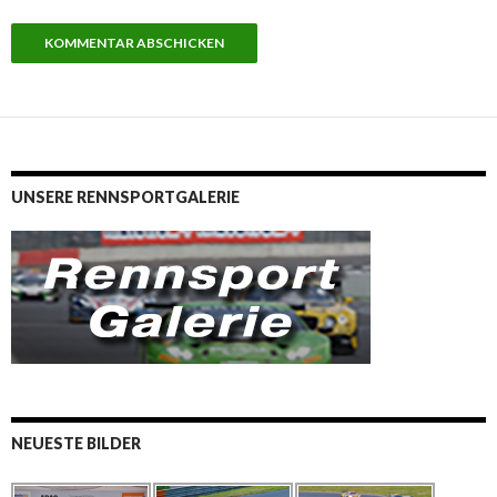
UNSERE RENNSPORTGALERIE
NEUESTE BILDER