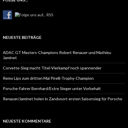
NEUESTE BEITRÄGE
ADAC GT Masters-Champions Robert Renauer und Mathieu
Jaminet
Corvette-Sieg macht Titel-Vierkampf noch spannender
Remo Lips zum dritten Mal Pirelli-Trophy-Champion
Porsche-Fahrer Bernhard/Estre Sieger unter Vorbehalt
Renauer/Jaminet holen in Zandvoort ersten Saisonsieg für Porsche
NEUESTE KOMMENTARE