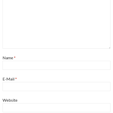
Name
*
E-Mail
*
Website