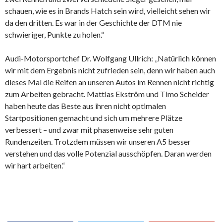
schauen, wie es in Brands Hatch sein wird, vielleicht sehen wir
da den dritten. Es war in der Geschichte der DTM nie
schwieriger, Punkte zu holen.“
Audi-Motorsportchef Dr. Wolfgang Ullrich: „Natürlich können
wir mit dem Ergebnis nicht zufrieden sein, denn wir haben auch
dieses Mal die Reifen an unseren Autos im Rennen nicht richtig
zum Arbeiten gebracht. Mattias Ekström und Timo Scheider
haben heute das Beste aus ihren nicht optimalen
Startpositionen gemacht und sich um mehrere Plätze
verbessert – und zwar mit phasenweise sehr guten
Rundenzeiten. Trotzdem müssen wir unseren A5 besser
verstehen und das volle Potenzial ausschöpfen. Daran werden
wir hart arbeiten.“