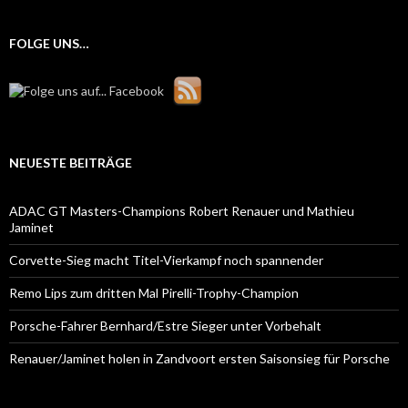
FOLGE UNS…
NEUESTE BEITRÄGE
ADAC GT Masters-Champions Robert Renauer und Mathieu
Jaminet
Corvette-Sieg macht Titel-Vierkampf noch spannender
Remo Lips zum dritten Mal Pirelli-Trophy-Champion
Porsche-Fahrer Bernhard/Estre Sieger unter Vorbehalt
Renauer/Jaminet holen in Zandvoort ersten Saisonsieg für Porsche