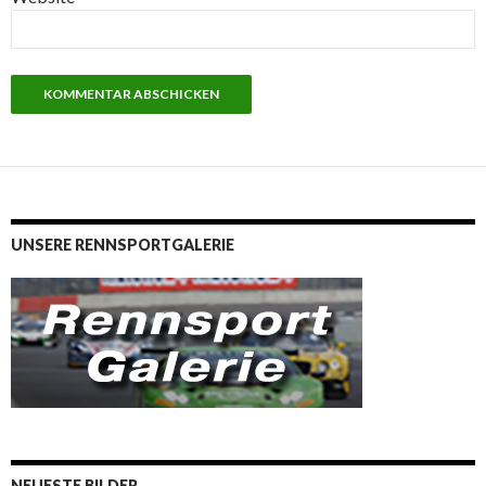
UNSERE RENNSPORTGALERIE
NEUESTE BILDER