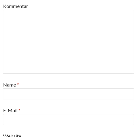
Kommentar
Name
*
E-Mail
*
Website