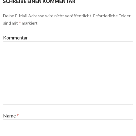
SCHREIBE EINEN KOMMENTAR
Deine E-Mail-Adresse wird nicht veröffentlicht.
Erforderliche Felder
sind mit
*
markiert
Kommentar
Name
*