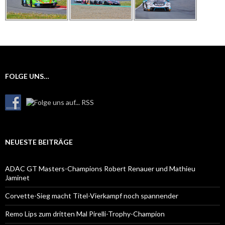
FOLGE UNS…
NEUESTE BEITRÄGE
ADAC GT Masters-Champions Robert Renauer und Mathieu
Jaminet
Corvette-Sieg macht Titel-Vierkampf noch spannender
Remo Lips zum dritten Mal Pirelli-Trophy-Champion