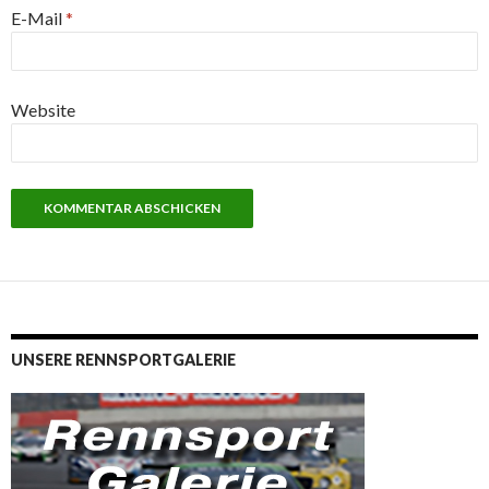
E-Mail
*
Website
UNSERE RENNSPORTGALERIE