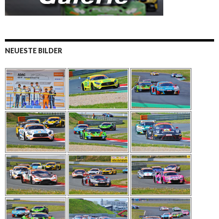
NEUESTE BILDER