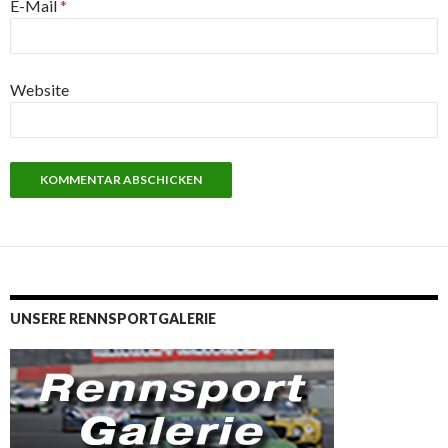
E-Mail
*
Website
UNSERE RENNSPORTGALERIE