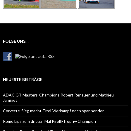
FOLGE UNS…
NEUESTE BEITRÄGE
ADAC GT Masters-Champions Robert Renauer und Mathieu
Jaminet
Corvette-Sieg macht Titel-Vierkampf noch spannender
Remo Lips zum dritten Mal Pirelli-Trophy-Champion