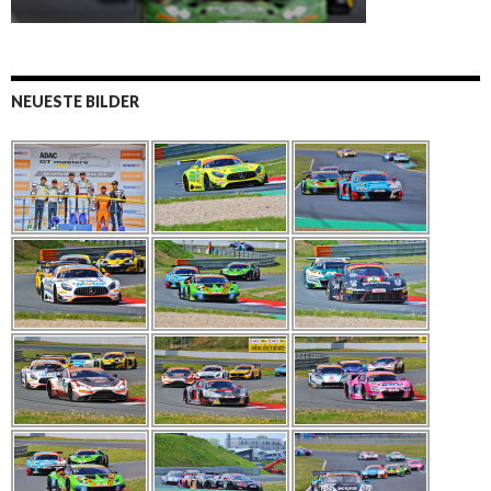
NEUESTE BILDER