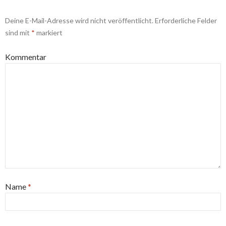
Deine E-Mail-Adresse wird nicht veröffentlicht.
Erforderliche Felder
sind mit
*
markiert
Kommentar
Name
*