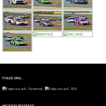
FOLGE UNS…
NEUESTE BEITRÄGE