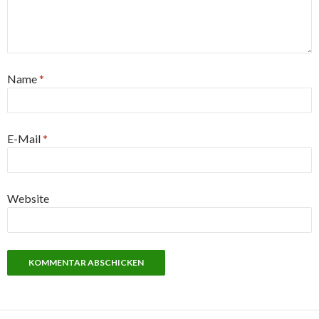
Name
*
E-Mail
*
Website