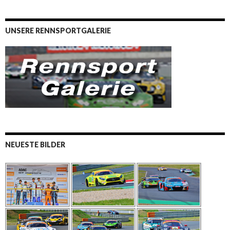
UNSERE RENNSPORTGALERIE
NEUESTE BILDER