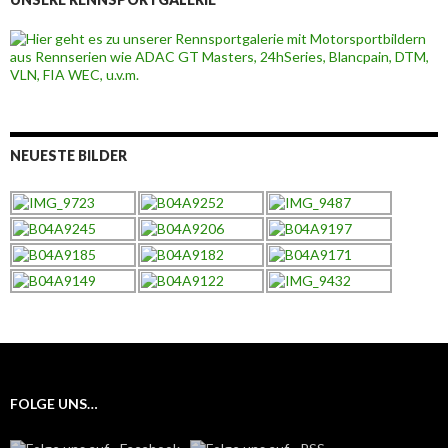
NEUESTE BILDER
FOLGE UNS…