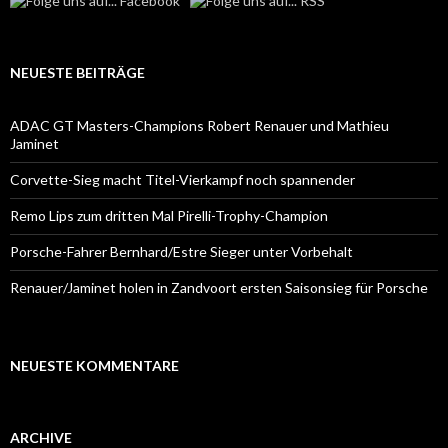
NEUESTE BEITRÄGE
ADAC GT Masters-Champions Robert Renauer und Mathieu
Jaminet
Corvette-Sieg macht Titel-Vierkampf noch spannender
Remo Lips zum dritten Mal Pirelli-Trophy-Champion
Porsche-Fahrer Bernhard/Estre Sieger unter Vorbehalt
Renauer/Jaminet holen in Zandvoort ersten Saisonsieg für Porsche
NEUESTE KOMMENTARE
ARCHIVE