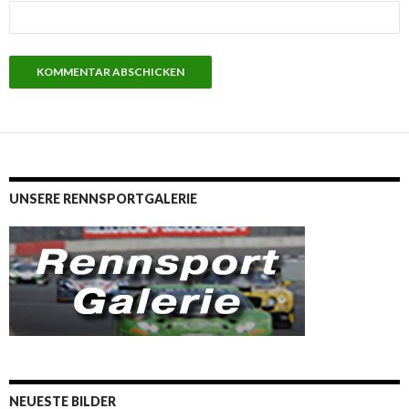
UNSERE RENNSPORTGALERIE
NEUESTE BILDER