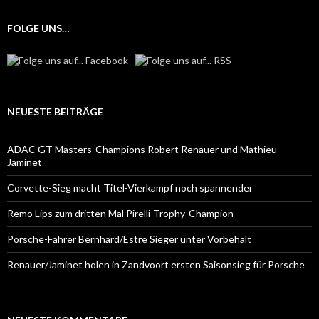
FOLGE UNS…
NEUESTE BEITRÄGE
ADAC GT Masters-Champions Robert Renauer und Mathieu
Jaminet
Corvette-Sieg macht Titel-Vierkampf noch spannender
Remo Lips zum dritten Mal Pirelli-Trophy-Champion
Porsche-Fahrer Bernhard/Estre Sieger unter Vorbehalt
Renauer/Jaminet holen in Zandvoort ersten Saisonsieg für Porsche