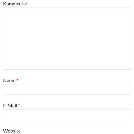
Kommentar
Name
*
E-Mail
*
Website