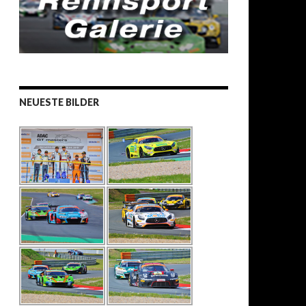
NEUESTE BILDER