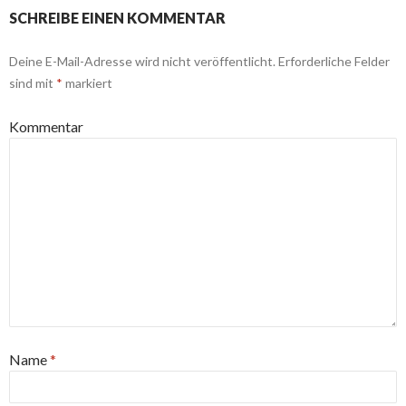
SCHREIBE EINEN KOMMENTAR
Deine E-Mail-Adresse wird nicht veröffentlicht.
Erforderliche Felder
sind mit
*
markiert
Kommentar
Name
*