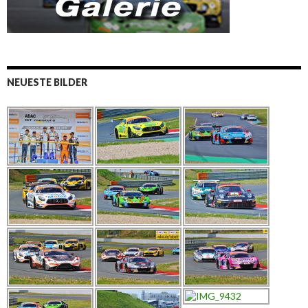
NEUESTE BILDER