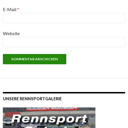
E-Mail
*
Website
UNSERE RENNSPORTGALERIE