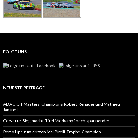
FOLGE UNS…
NEUESTE BEITRÄGE
ADAC GT Masters-Champions Robert Renauer und Mathieu
Jaminet
Corvette-Sieg macht Titel-Vierkampf noch spannender
Remo Lips zum dritten Mal Pirelli-Trophy-Champion