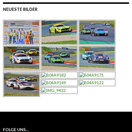
NEUESTE BILDER
FOLGE UNS…