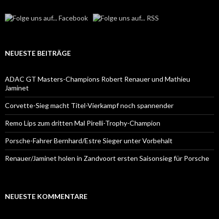
NEUESTE BEITRÄGE
ADAC GT Masters-Champions Robert Renauer und Mathieu
Jaminet
Corvette-Sieg macht Titel-Vierkampf noch spannender
Remo Lips zum dritten Mal Pirelli-Trophy-Champion
Porsche-Fahrer Bernhard/Estre Sieger unter Vorbehalt
Renauer/Jaminet holen in Zandvoort ersten Saisonsieg für Porsche
NEUESTE KOMMENTARE