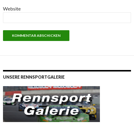
Website
UNSERE RENNSPORTGALERIE