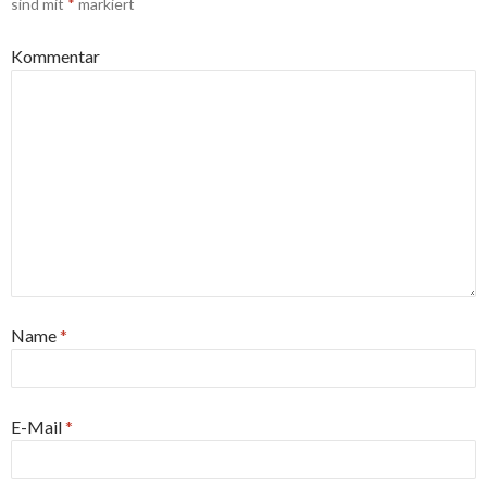
sind mit
*
markiert
Kommentar
Name
*
E-Mail
*