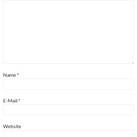
Name
*
E-Mail
*
Website