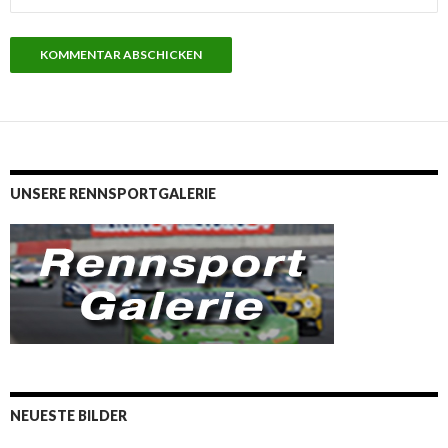
UNSERE RENNSPORTGALERIE
NEUESTE BILDER