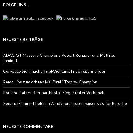
FOLGE UNS…
NEUESTE BEITRÄGE
ADAC GT Masters-Champions Robert Renauer und Mathieu
Jaminet
Corvette-Sieg macht Titel-Vierkampf noch spannender
Remo Lips zum dritten Mal Pirelli-Trophy-Champion
Porsche-Fahrer Bernhard/Estre Sieger unter Vorbehalt
Renauer/Jaminet holen in Zandvoort ersten Saisonsieg für Porsche
NEUESTE KOMMENTARE