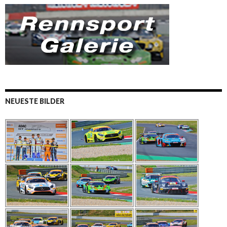
NEUESTE BILDER