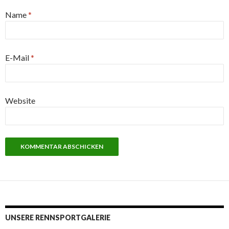
Name
*
E-Mail
*
Website
UNSERE RENNSPORTGALERIE