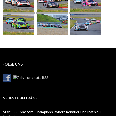
FOLGE UNS…
NEUESTE BEITRÄGE
ADAC GT Masters-Champions Robert Renauer und Mathieu