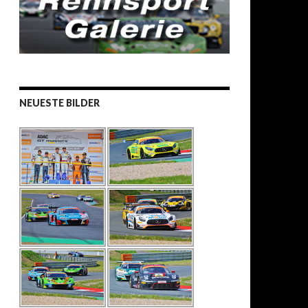
NEUESTE BILDER