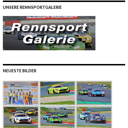
UNSERE RENNSPORTGALERIE
NEUESTE BILDER