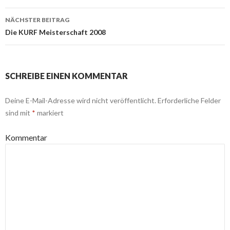
Navigation
NÄCHSTER BEITRAG
Die KURF Meisterschaft 2008
SCHREIBE EINEN KOMMENTAR
Deine E-Mail-Adresse wird nicht veröffentlicht.
Erforderliche Felder
sind mit
*
markiert
Kommentar