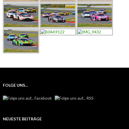
FOLGE UNS…
NEUESTE BEITRÄGE