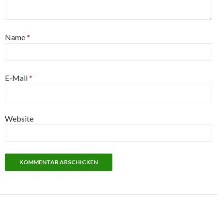
Name
*
E-Mail
*
Website