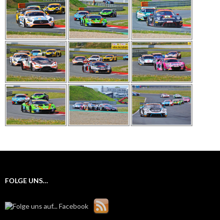
FOLGE UNS…