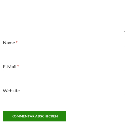
Name
*
E-Mail
*
Website