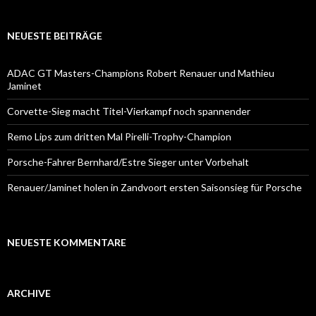
NEUESTE BEITRÄGE
ADAC GT Masters-Champions Robert Renauer und Mathieu
Jaminet
Corvette-Sieg macht Titel-Vierkampf noch spannender
Remo Lips zum dritten Mal Pirelli-Trophy-Champion
Porsche-Fahrer Bernhard/Estre Sieger unter Vorbehalt
Renauer/Jaminet holen in Zandvoort ersten Saisonsieg für Porsche
NEUESTE KOMMENTARE
ARCHIVE