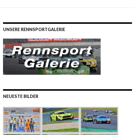
UNSERE RENNSPORTGALERIE
NEUESTE BILDER