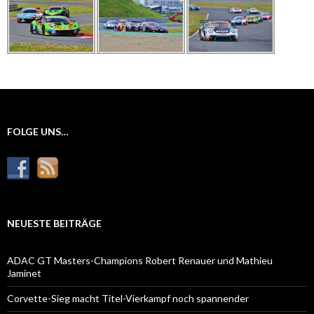
FOLGE UNS…
NEUESTE BEITRÄGE
ADAC GT Masters-Champions Robert Renauer und Mathieu
Jaminet
Corvette-Sieg macht Titel-Vierkampf noch spannender