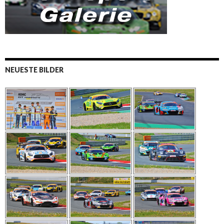
NEUESTE BILDER